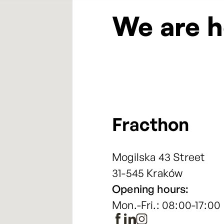
We are h
Fracthon
Mogilska 43 Street
31-545 Kraków
Opening hours:
Mon.-Fri.: 08:00-17:00