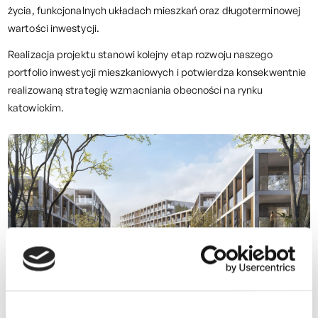
życia, funkcjonalnych układach mieszkań oraz długoterminowej
wartości inwestycji.
Realizacja projektu stanowi kolejny etap rozwoju naszego
portfolio inwestycji mieszkaniowych i potwierdza konsekwentnie
realizowaną strategię wzmacniania obecności na rynku
katowickim.