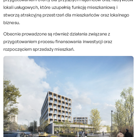
lokali usługowych, które uzupełnią funkcję mieszkaniową i
stworzą atrakcyjną przestrzeń dla mieszkańców oraz lokalnego
biznesu.
Obecnie prowadzone są również działania związane z
przygotowaniem procesu finansowania inwestycji oraz
rozpoczęciem sprzedaży mieszkań.