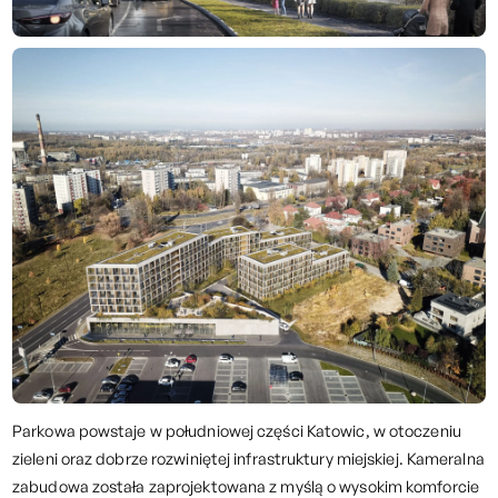
Parkowa powstaje w południowej części Katowic, w otoczeniu
zieleni oraz dobrze rozwiniętej infrastruktury miejskiej. Kameralna
zabudowa została zaprojektowana z myślą o wysokim komforcie