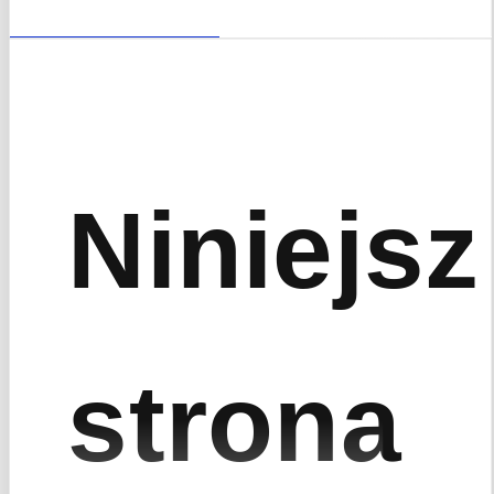
Niniejsz
strona