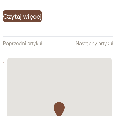
Czytaj więcej
Poprzedni artykuł
Następny artykuł