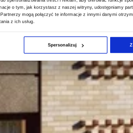
ormacje o tym, jak korzystasz z naszej witryny, udostępniamy p
Partnerzy mogą połączyć te informacje z innymi danymi otrzym
nia z ich usług.
Spersonalizuj
Z