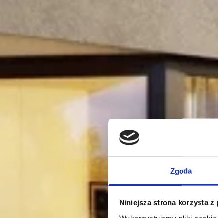
Zgoda
Niniejsza strona korzysta z
Wykorzystujemy pliki cookie 