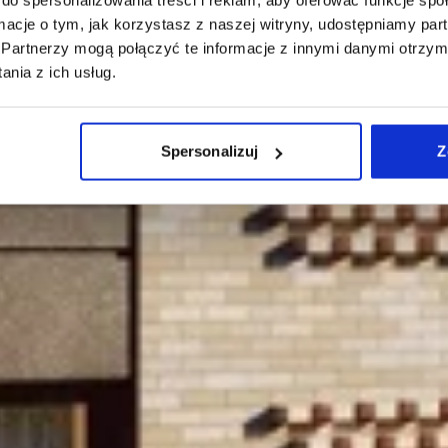
ormacje o tym, jak korzystasz z naszej witryny, udostępniamy p
Partnerzy mogą połączyć te informacje z innymi danymi otrzym
nia z ich usług.
Spersonalizuj
Z